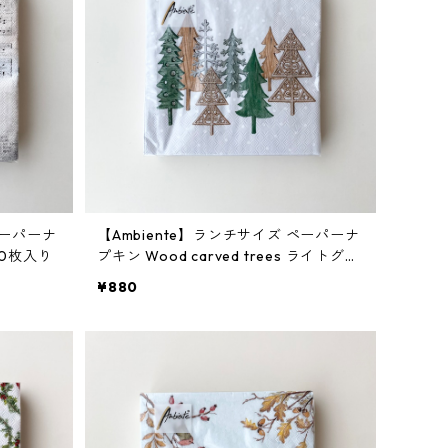
ペーパーナ
【Ambiente】ランチサイズ ペーパーナ
 20枚入り
プキン Wood carved trees ライトグレ
ー 20枚入り
¥880