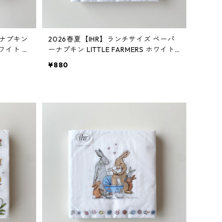
ーナプキン
2026春夏【IHR】ランチサイズ ペーパ
ホワイト A
ーナプキン LITTLE FARMERS ホワイト
Anita Jeram 20枚入り
¥880