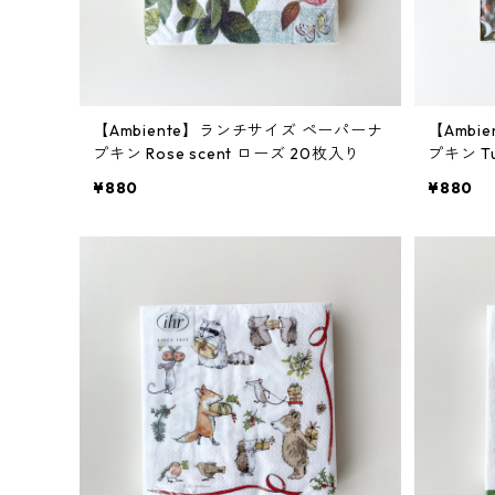
【Ambiente】ランチサイズ ペーパーナ
【Ambi
プキン Rose scent ローズ 20枚入り
プキン T
20枚入
¥880
¥880