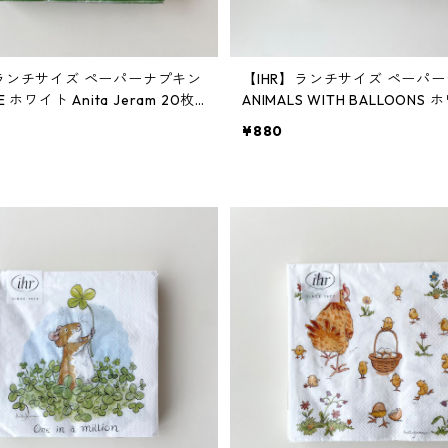
】ランチサイズ ペーパーナプキン
【IHR】ランチサイズ ペーパ
ME ホワイト Anita Jeram 20枚
ANIMALS WITH BALLOONS 
nita Jeram 20枚入り
¥880