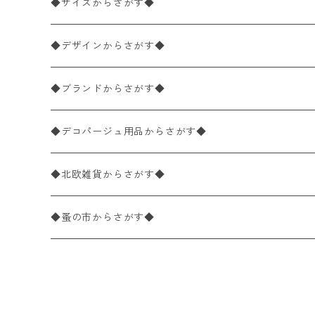
ペーパーナプキン2枚バラ売り
◆サイズからさがす◆
ペーパーナプキン1枚バラ売り
33×33cm（ランチサイズ）
◆デザインからさがす◆
バラ売り
ペーパーナプキン20枚入りパック
25×25cm（カクテルサイズ）
花柄
◆ブランドからさがす◆
パック売り
バラ売り
ペーパーナプキン10枚入りパック
40×40cm（ディナーサイズ）
植物・グリーン柄
ドイツ製 IHR/イア
◆デコパージュ用品からさがす◆
パック売り
バラ売り
ランチサイズ
ライスペーパー
21×21cm（ポケットサイズ）
動物・鳥・昆虫・蝶柄
ドイツ製 Ambiente/アンビエンテ
デコパージュ液
◆北欧雑貨からさがす◆
パック売り
カクテルサイズ
バラ売り
ランチサイズ
ペーパーリネンナプキン
33cm（ラウンド）
海・魚柄
ドイツ製 Paperproducts Design
デコパージュ下地
シリコンモールド
◆蚤の市からさがす◆
ラウンド
パック売り
カクテルサイズ
ランチサイズ
3Dデコパージュ
空・天気・星座柄
ドイツ製 FASANA/ファザナ
デコパージュ筆
エプロン
ペーパーナプキン
カクテルサイズ
ランチサイズ
ワックスペーパー
食べ物・フルーツ・野菜・ドリンク柄
ドイツ製 ti-flair/ティーフレア
デコパージュはさみ
トレイ
北欧雑貨