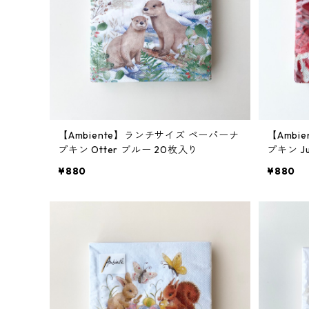
【Ambiente】ランチサイズ ペーパーナ
【Ambi
プキン Otter ブルー 20枚入り
プキン Ju
り
¥880
¥880