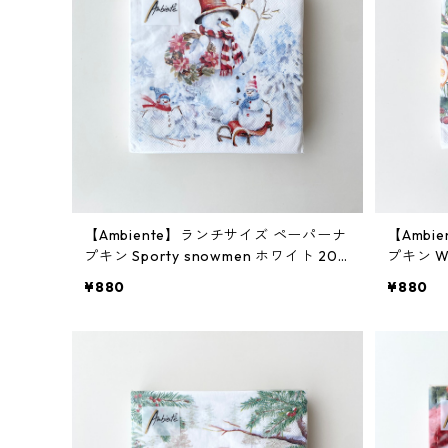
【Ambiente】ランチサイズ ペーパーナ
【Ambi
プキン Sporty snowmen ホワイト 20
プキン Wi
枚入り
入り
¥880
¥880