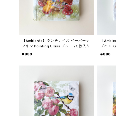
【Ambiente】ランチサイズ ペーパーナ
【Ambi
プキン Painting Class ブルー 20枚入り
プキン Ki
枚入り
¥880
¥880