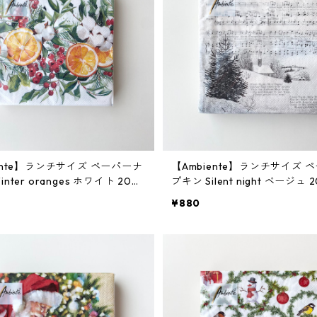
ente】ランチサイズ ペーパーナ
【Ambiente】ランチサイズ 
nter oranges ホワイト 20枚
プキン Silent night ベージュ
¥880