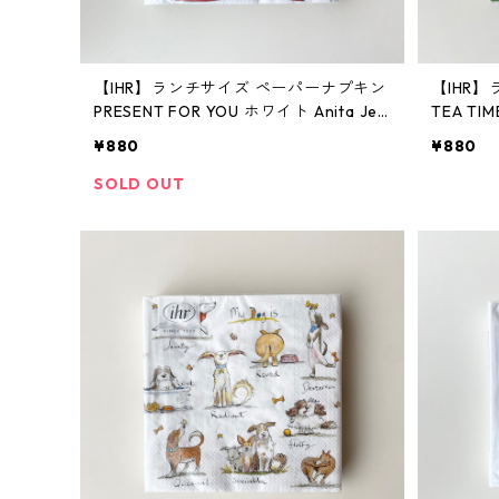
【IHR】ランチサイズ ペーパーナプキン
【IHR
PRESENT FOR YOU ホワイト Anita Jer
TEA TI
am 20枚入り
入り
¥880
¥880
SOLD OUT