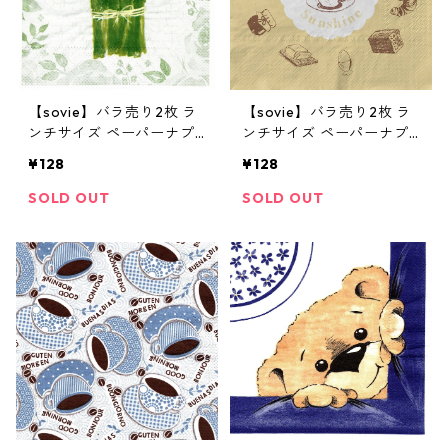
【sovie】バラ売り2枚 ラ
【sovie】バラ売り2枚 ラ
ンチサイズ ペーパーナプ
ンチサイズ ペーパーナプ
キン SPERGEL グリーン
キン SUNSHINE ベージュ
¥128
¥128
SOLD OUT
SOLD OUT