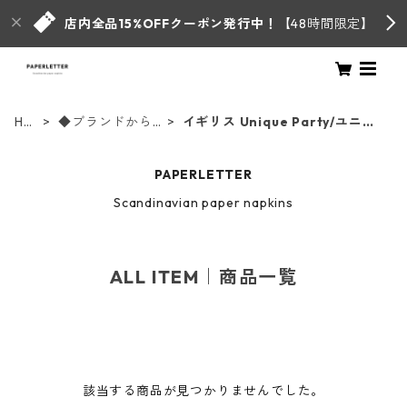
店内全品15%OFFクーポン発行中！
【48時間限定】
HO
◆ブランドから
イギリス Unique Party/ユニー
ME
さがす◆
ク パーティー
PAPERLETTER
Scandinavian paper napkins
ALL ITEM｜商品一覧
該当する商品が見つかりませんでした。