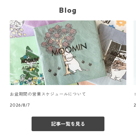
Blog
お盆期間の営業スケジュールについて
2026/8/7
記事一覧を見る