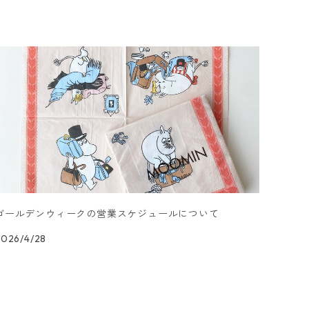
ゴールデンウィークの営業スケジュールについて
2026/4/28