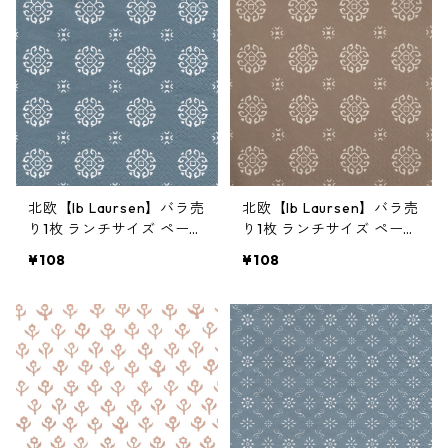
北欧【Ib Laursen】バラ売
北欧【Ib Laursen】バラ売
り1枚 ランチサイズ ペーパ
り1枚 ランチサイズ ペーパ
ーナプキン CIRCLE PATTE
ーナプキン CIRCLE PATTE
¥108
¥108
RN ダスティーブルー
RN ミルキーブラウン