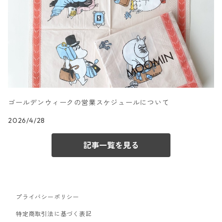
カクテルサイズ
ランチサイズ
キャラクター柄
ドイツ製 Villeroy&Boch
カクテルサイズ
ランチサイズ
文字柄
ドイツ製 artablo/アルタブロ
カクテルサイズ
ランチサイズ
アート柄
ドイツ製 PAPSTAR/パップスター
カクテルサイズ
ゴールデンウィークの営業スケジュールについて
ランチサイズ
エスニック柄
ドイツ製 sovie/ソフィー
2026/4/28
カクテルサイズ
ランチサイズ
和柄
ドイツ製 Gratz Verlag
記事一覧を見る
カクテルサイズ
ランチサイズ
ベビー・キッズ柄
ドイツ製 Atelier/アトリエ
カクテルサイズ
ランチサイズ
お正月柄
ドイツ製 Mank/マンク
プライバシーポリシー
特定商取引法に基づく表記
カクテルサイズ