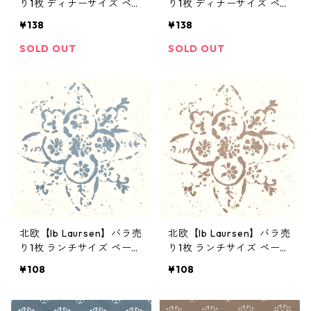
り1枚 ディナーサイズ ペー
り1枚 ディナーサイズ ペー
パーナプキン Grand Ma's
パーナプキン Nature Elem
¥138
¥138
Garden ライトグレー
ents ホワイト
SOLD OUT
SOLD OUT
北欧【Ib Laursen】バラ売
北欧【Ib Laursen】バラ売
り1枚 ランチサイズ ペーパ
り1枚 ランチサイズ ペーパ
ーナプキン ROSETTE PAT
ーナプキン ROSETTE PAT
¥108
¥108
TERN ダスティーブルー
TERN ミルキーブラウン