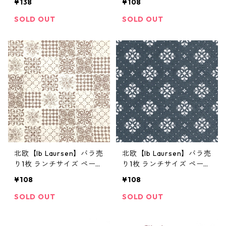
¥138
¥108
ホワイト
ダスティーブルー
SOLD OUT
SOLD OUT
北欧【Ib Laursen】バラ売
北欧【Ib Laursen】バラ売
り1枚 ランチサイズ ペーパ
り1枚 ランチサイズ ペーパ
ーナプキン TILE PATTERN
ーナプキン FLOWERS CH
¥108
¥108
ミルキーブラウン
ECKED ダークグレー
SOLD OUT
SOLD OUT