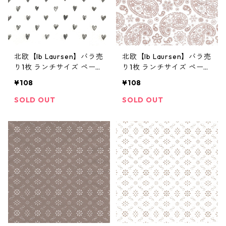
北欧【Ib Laursen】バラ売
北欧【Ib Laursen】バラ売
り1枚 ランチサイズ ペーパ
り1枚 ランチサイズ ペーパ
ーナプキン HEARTS ブラ
ーナプキン PAISLEY ベー
¥108
¥108
ック
ジュ
SOLD OUT
SOLD OUT