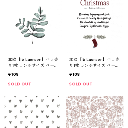
北欧【Ib Laursen】バラ売
北欧【Ib Laursen】バラ売
り1枚 ランチサイズ ペーパ
り1枚 ランチサイズ ペーパ
ーナプキン Eucalyptus Br
ーナプキン CHRISTMAS
¥108
¥108
anch ホワイト ユーカリ
ホワイト
SOLD OUT
SOLD OUT