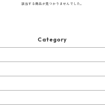
該当する商品が見つかりませんでした。
Category