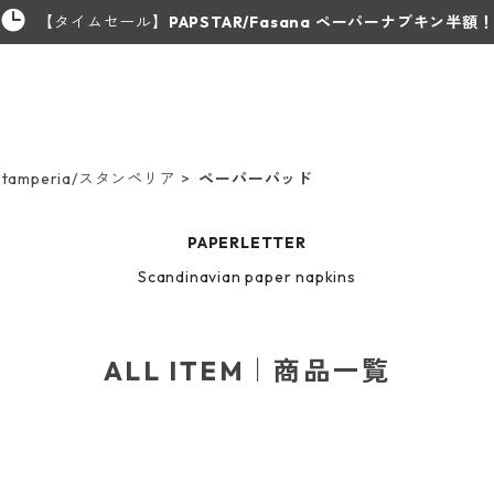
【タイムセール】
PAPSTAR/Fasana ペーパーナプキン半額
amperia/スタンペリア
ペーパーパッド
PAPERLETTER
Scandinavian paper napkins
ALL ITEM｜商品一覧