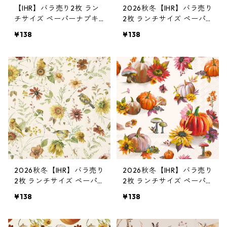
【IHR】バラ売り2枚 ラン
2026秋冬【IHR】バラ売り
チサイズ ペーパーナプキ
2枚 ランチサイズ ペーパ
ン Evergreen ホワイト
ーナプキン Mushroom Se
¥138
¥138
ason ホワイト
2026秋冬【IHR】バラ売り
2026秋冬【IHR】バラ売り
2枚 ランチサイズ ペーパ
2枚 ランチサイズ ペーパ
ーナプキン Late Summer
ーナプキン Soft Pumpkin
¥138
¥138
Beauties クリーム
クリーム