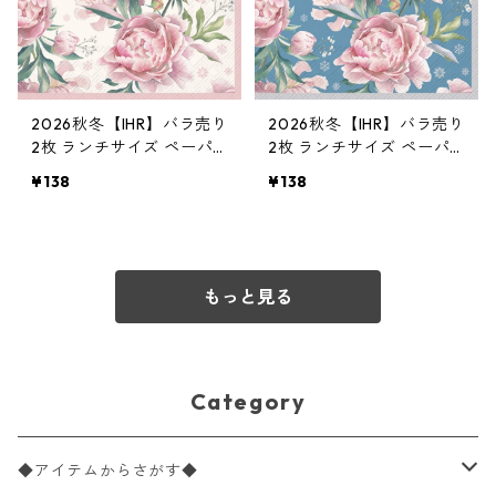
2026秋冬【IHR】バラ売り
2026秋冬【IHR】バラ売り
2枚 ランチサイズ ペーパ
2枚 ランチサイズ ペーパ
ーナプキン Daphne クリ
ーナプキン Daphne ブル
¥138
¥138
ームxローズ
ーxシルバー
もっと見る
Category
◆アイテムからさがす◆