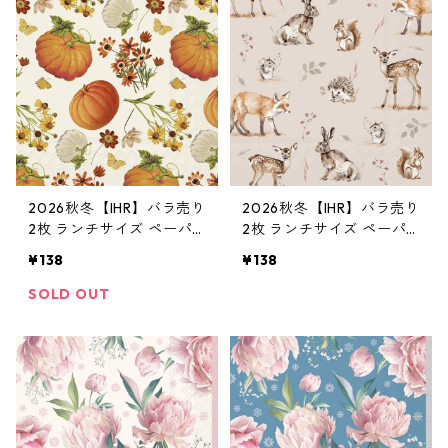
2026秋冬【IHR】バラ売り
2026秋冬【IHR】バラ売り
2枚 ランチサイズ ペーパ
2枚 ランチサイズ ペーパ
ーナプキン Floral Pumpki
ーナプキン Forest Tales
¥138
¥138
ns クリーム
ベージュ
SOLD OUT