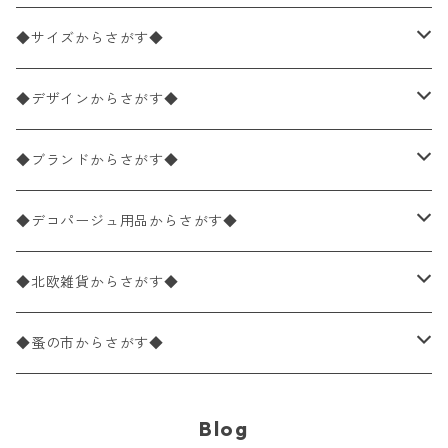
ペーパーナプキン2枚バラ売り
◆サイズからさがす◆
ペーパーナプキン1枚バラ売り
33×33cm（ランチサイズ）
◆デザインからさがす◆
バラ売り
ペーパーナプキン20枚入りパック
25×25cm（カクテルサイズ）
花柄
◆ブランドからさがす◆
パック売り
バラ売り
ペーパーナプキン10枚入りパック
40×40cm（ディナーサイズ）
植物・グリーン柄
ドイツ製 IHR/イア
◆デコパージュ用品からさがす◆
パック売り
バラ売り
ランチサイズ
ライスペーパー
21×21cm（ポケットサイズ）
動物・鳥・昆虫・蝶柄
ドイツ製 Ambiente/アンビエンテ
デコパージュ液
◆北欧雑貨からさがす◆
パック売り
カクテルサイズ
バラ売り
ランチサイズ
ペーパーリネンナプキン
33cm（ラウンド）
海・魚柄
ドイツ製 Paperproducts Design
デコパージュ下地
シリコンモールド
◆蚤の市からさがす◆
ラウンド
パック売り
カクテルサイズ
ランチサイズ
3Dデコパージュ
空・天気・星座柄
ドイツ製 FASANA/ファザナ
デコパージュ筆
エプロン
ペーパーナプキン
Blog