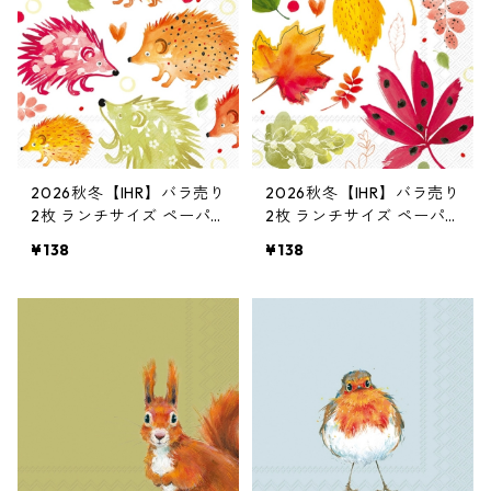
2026秋冬【IHR】バラ売り
2026秋冬【IHR】バラ売り
2枚 ランチサイズ ペーパ
2枚 ランチサイズ ペーパ
ーナプキン Joyful Hedge
ーナプキン Joyful Leaves
¥138
¥138
hog ホワイト
ホワイト