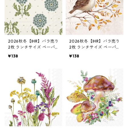
2026秋冬【IHR】バラ売り
2026秋冬【IHR】バラ売り
2枚 ランチサイズ ペーパ
2枚 ランチサイズ ペーパ
ーナプキン Simple Flower
ーナプキン Autumn Melod
¥138
¥138
クリーム
y クリーム