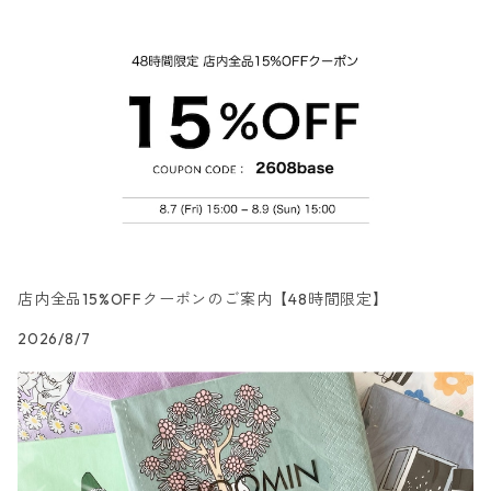
カクテルサイズ
ランチサイズ
ワックスペーパー
食べ物・フルーツ・野菜・ドリンク柄
ドイツ製 ti-flair/ティーフレア
デコパージュはさみ
トレイ
北欧雑貨
カクテルサイズ
ランチサイズ
デコパージュ用品
食器・カトラリー柄
ドイツ製 PAW/パウ
3Dデコパージュ
ポスター・カレンダー
デコパージュ用品
カクテルサイズ
ランチサイズ
シリコンモールド
洋服・靴柄
ドイツ製 Daisy/デイジー
コーティング液
バッグ
カクテルサイズ
ランチサイズ
北欧雑貨
羽根・文具・雑貨柄
ドイツ製 Maki/マキ
刺繍枠・フレーム・ディスプレイ用品
ラウンド
カクテルサイズ
ランチサイズ
乗り物柄
ドイツ製 Home Fashion
店内全品15%OFFクーポンのご案内【48時間限定】
2026/8/7
カクテルサイズ
ランチサイズ
家・建物・都市柄
ドイツ製 TETE a TETE/テータテート
カクテルサイズ
ランチサイズ
人物・妖精柄
ドイツ製 Paper+Design
カクテルサイズ
ランチサイズ
陶磁器柄
ドイツ製 Stewo/スティーボ