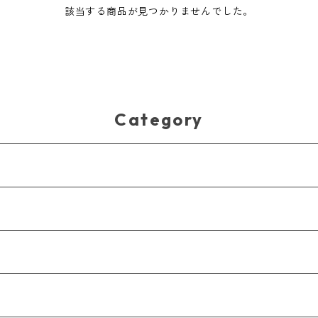
該当する商品が見つかりませんでした。
Category