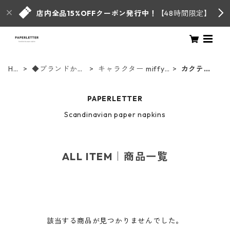
店内全品15%OFFクーポン発行中！
【48時間限定】
HO
◆ブランドから
キャラクター miffy/
カクテル
ME
さがす◆
ミッフィー
サイズ
PAPERLETTER
Scandinavian paper napkins
ALL ITEM｜商品一覧
該当する商品が見つかりませんでした。