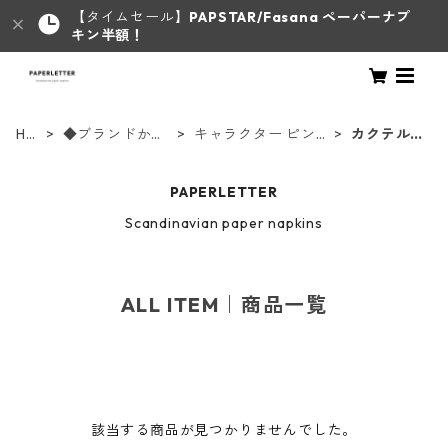
【タイムセール】
PAPSTAR/Fasana ペーパーナプ
キン半額！
HO
◆ブランドから
キャラクター ピン
カクテル
ME
さがす◆
ク パンサー
サイズ
PAPERLETTER
Scandinavian paper napkins
ALL ITEM｜商品一覧
該当する商品が見つかりませんでした。