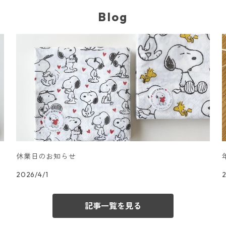
Blog
休業日のお知らせ
2026/4/1
記事一覧を見る