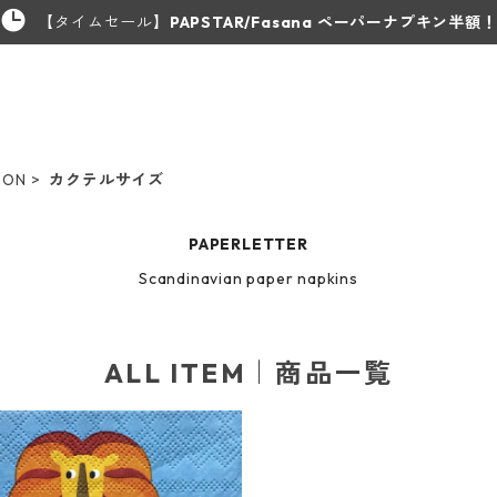
【タイムセール】
PAPSTAR/Fasana ペーパーナプキン半額
DON
カクテルサイズ
PAPERLETTER
Scandinavian paper napkins
ALL ITEM｜商品一覧