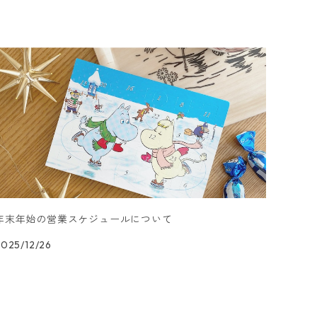
年末年始の営業スケジュールについて
2025/12/26