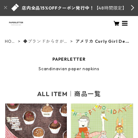
店内全品15%OFFクーポン発行中！
【48時間限定】
HOM
◆ブランドからさがす
アメリカ Curly Girl Desi
E
◆
gn
PAPERLETTER
Scandinavian paper napkins
ALL ITEM｜商品一覧