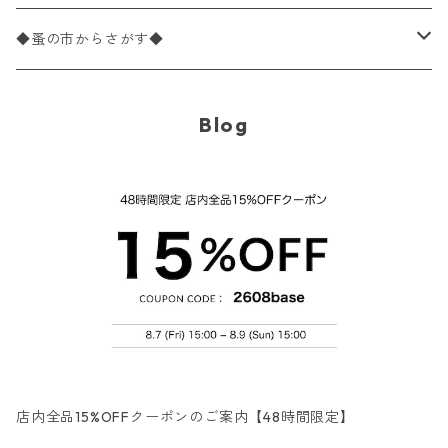
パック売り
カクテルサイズ
バラ売り
ランチサイズ
ペーパーリネンナプキン
33cm（ラウンド）
海・魚柄
ドイツ製 Paperproducts Design
デコパージュ下地
シリコンモールド
◆蚤の市からさがす◆
ラウンド
パック売り
カクテルサイズ
ランチサイズ
3Dデコパージュ
空・天気・星座柄
ドイツ製 FASANA/ファザナ
デコパージュ筆
エプロン
ペーパーナプキン
Blog
カクテルサイズ
ランチサイズ
ワックスペーパー
食べ物・フルーツ・野菜・ドリンク柄
ドイツ製 ti-flair/ティーフレア
デコパージュはさみ
トレイ
北欧雑貨
カクテルサイズ
ランチサイズ
デコパージュ用品
食器・カトラリー柄
ドイツ製 PAW/パウ
3Dデコパージュ
ポスター・カレンダー
デコパージュ用品
カクテルサイズ
ランチサイズ
シリコンモールド
洋服・靴柄
ドイツ製 Daisy/デイジー
コーティング液
バッグ
カクテルサイズ
ランチサイズ
北欧雑貨
羽根・文具・雑貨柄
ドイツ製 Maki/マキ
刺繍枠・フレーム・ディスプレイ用品
ラウンド
カクテルサイズ
ランチサイズ
乗り物柄
ドイツ製 Home Fashion
店内全品15%OFFクーポンのご案内【48時間限定】