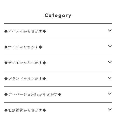
Category
◆アイテムからさがす◆
ペーパーナプキン2枚バラ売り
◆サイズからさがす◆
ペーパーナプキン1枚バラ売り
33×33cm（ランチサイズ）
◆デザインからさがす◆
バラ売り
ペーパーナプキン20枚入りパック
25×25cm（カクテルサイズ）
花柄
◆ブランドからさがす◆
パック売り
バラ売り
ペーパーナプキン10枚入りパック
40×40cm（ディナーサイズ）
植物・グリーン柄
ドイツ製 IHR/イア
◆デコパージュ用品からさがす◆
パック売り
バラ売り
ランチサイズ
ライスペーパー
21×21cm（ポケットサイズ）
動物・鳥・昆虫・蝶柄
ドイツ製 Ambiente/アンビエンテ
デコパージュ液
◆北欧雑貨からさがす◆