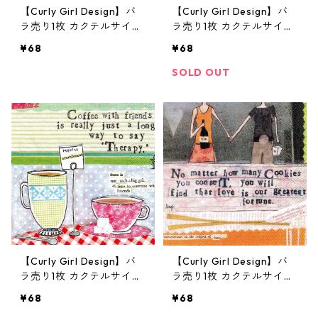
【Curly Girl Design】バ
【Curly Girl Design】バ
ラ売り1枚 カクテルサイズ
ラ売り1枚 カクテルサイズ
ペーパーナプキン GLITTE
ペーパーナプキン COFFE
¥68
¥68
R ベージュ
E AND WINE オレンジ
SOLD OUT
【Curly Girl Design】バ
【Curly Girl Design】バ
ラ売り1枚 カクテルサイズ
ラ売り1枚 カクテルサイズ
ペーパーナプキン COFFE
ペーパーナプキン FORTU
¥68
¥68
E ブルー
NE グレー