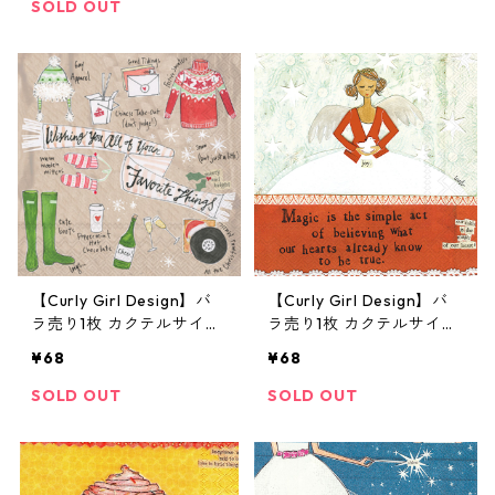
SOLD OUT
【Curly Girl Design】バ
【Curly Girl Design】バ
ラ売り1枚 カクテルサイズ
ラ売り1枚 カクテルサイズ
ペーパーナプキン FAVORI
ペーパーナプキン SIMPLE
¥68
¥68
TE THINGS ベージュ
ACT レッド
SOLD OUT
SOLD OUT