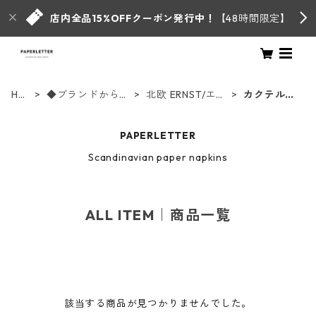
店内全品15%OFFクーポン発行中！
【48時間限定】
HO
◆ブランドからさ
北欧 ERNST/エル
カクテルサ
ME
がす◆
ンスト
イズ
PAPERLETTER
Scandinavian paper napkins
ALL ITEM｜商品一覧
該当する商品が見つかりませんでした。