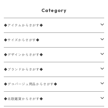
Category
◆アイテムからさがす◆
ペーパーナプキン2枚バラ売り
◆サイズからさがす◆
ペーパーナプキン1枚バラ売り
33×33cm（ランチサイズ）
◆デザインからさがす◆
バラ売り
ペーパーナプキン20枚入りパック
25×25cm（カクテルサイズ）
花柄
◆ブランドからさがす◆
パック売り
バラ売り
ペーパーナプキン10枚入りパック
40×40cm（ディナーサイズ）
植物・グリーン柄
ドイツ製 IHR/イア
◆デコパージュ用品からさがす◆
パック売り
バラ売り
ランチサイズ
ライスペーパー
21×21cm（ポケットサイズ）
動物・鳥・昆虫・蝶柄
ドイツ製 Ambiente/アンビエンテ
デコパージュ液
◆北欧雑貨からさがす◆