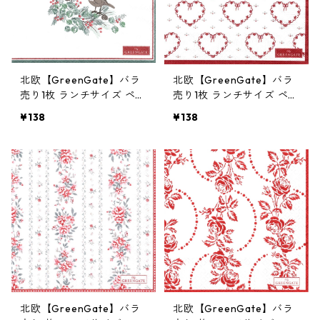
北欧【GreenGate】バラ
北欧【GreenGate】バラ
売り1枚 ランチサイズ ペー
売り1枚 ランチサイズ ペー
パーナプキン Leonora me
パーナプキン Layla ホワイ
¥138
¥138
rry christmas ホワイト
ト
北欧【GreenGate】バラ
北欧【GreenGate】バラ