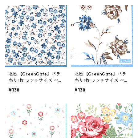
北欧【GreenGate】バラ
北欧【GreenGate】バラ
売り1枚 ランチサイズ ペー
売り1枚 ランチサイズ ペー
パーナプキン MARIE PETI
パーナプキン Uma ホワイ
¥138
¥138
T ダスティーブルー
ト