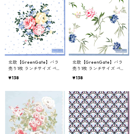
北欧【GreenGate】バラ
北欧【GreenGate】バラ
売り1枚 ランチサイズ ペー
売り1枚 ランチサイズ ペー
パーナプキン Laura ホワ
パーナプキン Henriette
¥138
¥138
イト
ホワイト