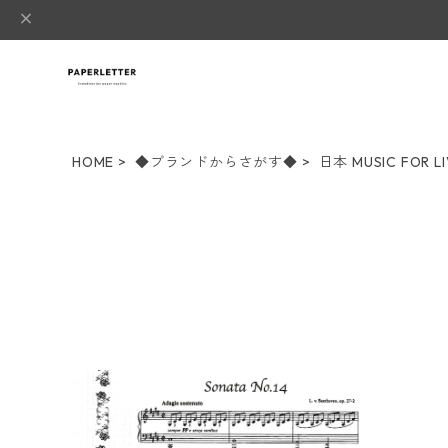
HOME
◆ブランドからさがす◆
日本 MUSIC FOR LI