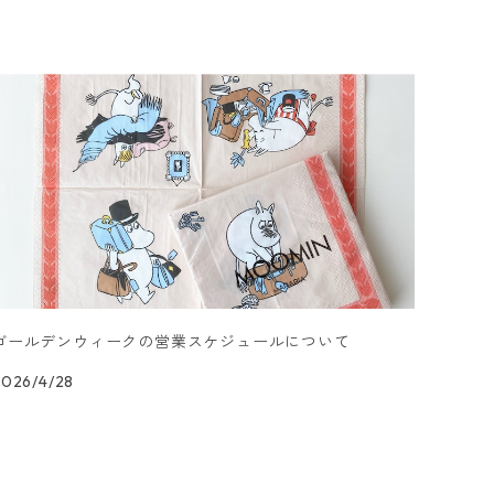
ゴールデンウィークの営業スケジュールについて
2026/4/28