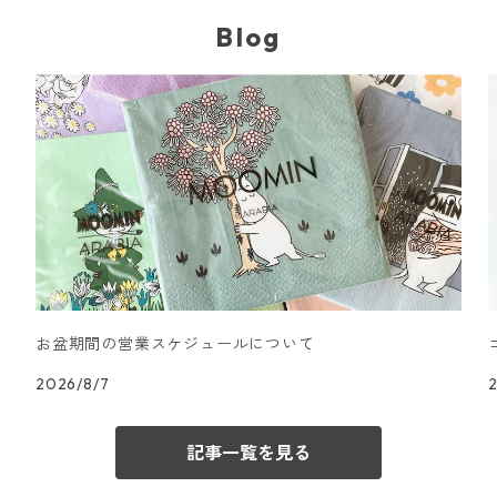
Blog
お盆期間の営業スケジュールについて
2026/8/7
記事一覧を見る