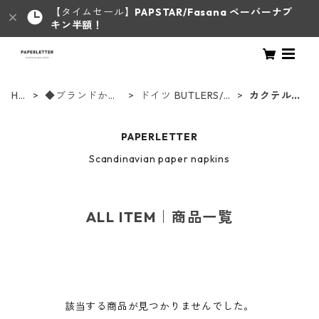
【タイムセール】
PAPSTAR/Fasana ペーパーナプ
キン半額！
HO
◆ブランドから
ドイツ BUTLERS/バ
カクテル
ME
さがす◆
トラーズ
サイズ
PAPERLETTER
Scandinavian paper napkins
ALL ITEM｜商品一覧
該当する商品が見つかりませんでした。