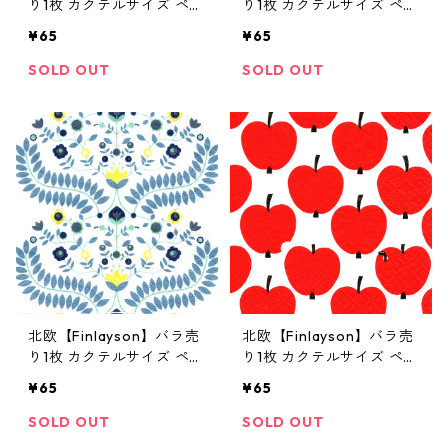
り1枚 カクテルサイズ ペー
り1枚 カクテルサイズ ペー
パーナプキン ANNUKKA
パーナプキン Ritarikukka
¥65
¥65
ゴールド フィンレイソン2
ホワイト
00周年記念デザイン
SOLD OUT
SOLD OUT
北欧【Finlayson】バラ売
北欧【Finlayson】バラ売
り1枚 カクテルサイズ ペー
り1枚 カクテルサイズ ペー
パーナプキン KIRMAUS ホ
パーナプキン OMPPU ホワ
¥65
¥65
ワイト
イト×レッド
SOLD OUT
SOLD OUT