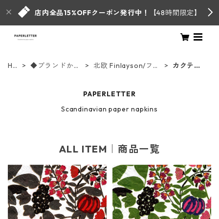
店内全品15%OFFクーポン発行中！
【48時間限定】
HO
◆ブランドから
北欧 Finlayson/フィ
カクテル
ME
さがす◆
ンレイソン
サイズ
PAPERLETTER
Scandinavian paper napkins
ALL ITEM｜商品一覧