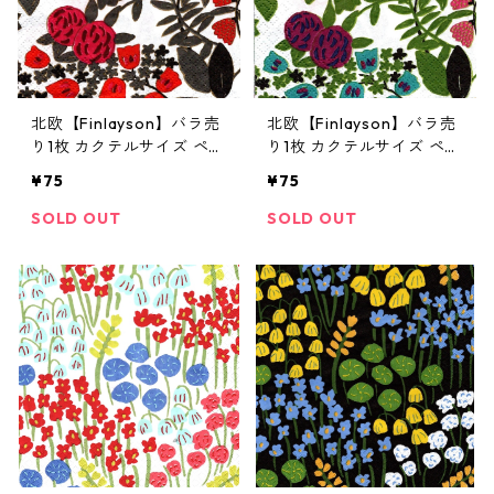
北欧【Finlayson】バラ売
北欧【Finlayson】バラ売
り1枚 カクテルサイズ ペー
り1枚 カクテルサイズ ペー
パーナプキン RIIKINKUKK
パーナプキン RIIKINKUKK
¥75
¥75
O レッド×グレー
O グリーン×ピンク
SOLD OUT
SOLD OUT