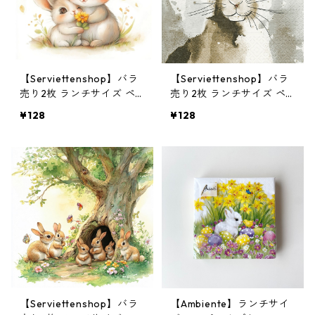
【Serviettenshop】バラ
【Serviettenshop】バラ
売り2枚 ランチサイズ ペ
売り2枚 ランチサイズ ペ
ーパーナプキン Lovely Sp
ーパーナプキン WATERC
¥128
¥128
ring Families ホワイト
OLOUR BUNNY グレー
【Serviettenshop】バラ
【Ambiente】ランチサイ