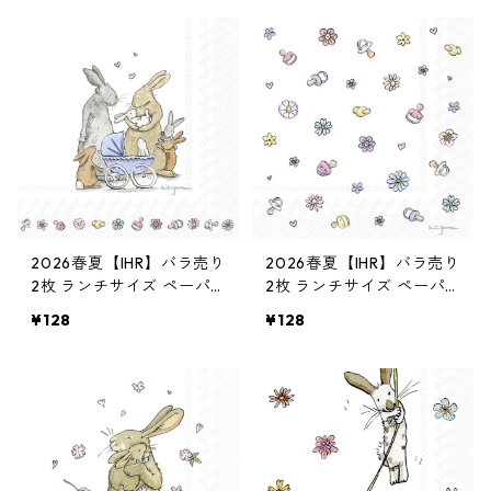
2026春夏【IHR】バラ売り
2026春夏【IHR】バラ売り
2枚 ランチサイズ ペーパ
2枚 ランチサイズ ペーパ
ーナプキン WELCOME BA
ーナプキン BABY SHOWE
¥128
¥128
BY ホワイト Anita Jeram
R ホワイト Anita Jeram