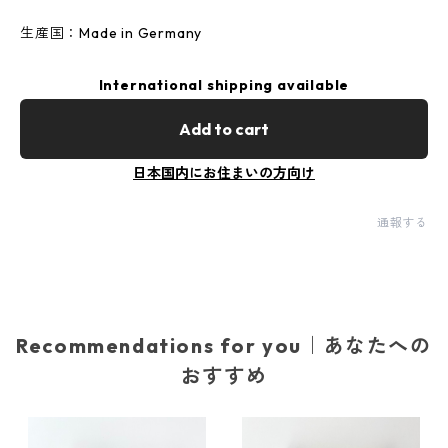
生産国：Made in Germany
International shipping available
Add to cart
日本国内にお住まいの方向け
通報する
Recommendations for you｜あなたへの
おすすめ