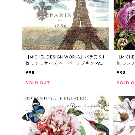
【MICHEL DESIGN WORKS】バラ売り1
【MICHE
枚 ランチサイズ ペーパーナプキン PARI
枚 ラン
S ブルー
ANICAL
¥98
¥98
SOLD OUT
SOLD 