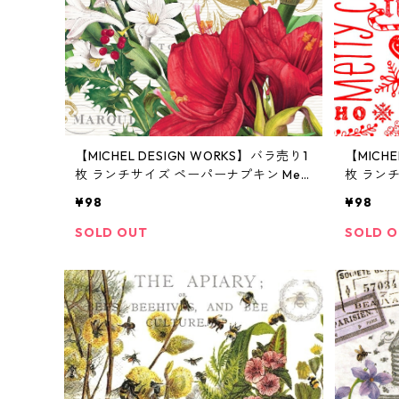
【MICHEL DESIGN WORKS】バラ売り1
【MICHE
枚 ランチサイズ ペーパーナプキン Mer
枚 ラン
ry Christmas ホワイト
OHO レ
¥98
¥98
SOLD OUT
SOLD 