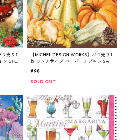
】バラ売り1
【MICHEL DESIGN WORKS】バラ売り1
ン CHRI
枚 ランチサイズ ペーパーナプキン Swe
et Pumpkin ブラウン
¥98
SOLD OUT