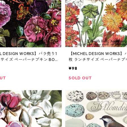
L DESIGN WORKS】バラ売り1
【MICHEL DESIGN WORKS
チサイズ ペーパーナプキン BOT
枚 ランチサイズ ペーパーナプキ
 GARDEN ブラック
OMS & BEE ホワイト
¥98
OUT
SOLD OUT