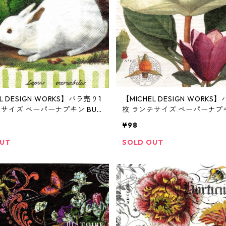
L DESIGN WORKS】バラ売り1
【MICHEL DESIGN WORKS
チサイズ ペーパーナプキン BUN
枚 ランチサイズ ペーパーナプキ
グリーン
NOLIA クリーム
¥98
OUT
SOLD OUT