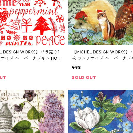
L DESIGN WORKS】バラ売り1
【MICHEL DESIGN WORKS
チサイズ ペーパーナプキン HOH
枚 ランチサイズ ペーパーナプキ
ッド
STMAS PARTY ダークグリーン
¥98
OUT
SOLD OUT