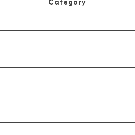
Category