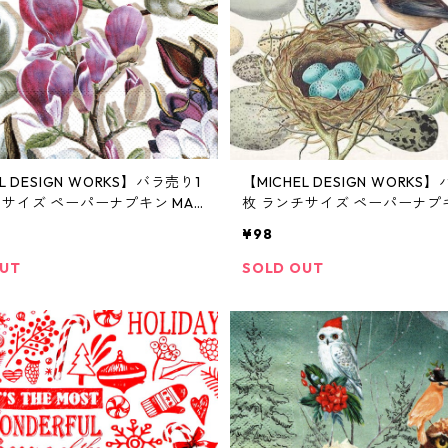
L DESIGN WORKS】バラ売り1
【MICHEL DESIGN WORKS
チサイズ ペーパーナプキン MAG
枚 ランチサイズ ペーパーナプキ
 パープル
T & EGG ブルー
¥98
OUT
SOLD OUT