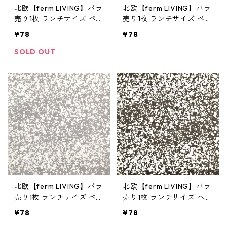
北欧【ferm LIVING】バラ
北欧【ferm LIVING】バラ
売り1枚 ランチサイズ ペー
売り1枚 ランチサイズ ペー
パーナプキン REMIX ブル
パーナプキン SPLASH ブ
¥78
¥78
ー
ルー
SOLD OUT
北欧【ferm LIVING】バラ
北欧【ferm LIVING】バラ
売り1枚 ランチサイズ ペー
売り1枚 ランチサイズ ペー
パーナプキン SPLASH グ
パーナプキン SPLASH ブ
¥78
¥78
レー
ラック