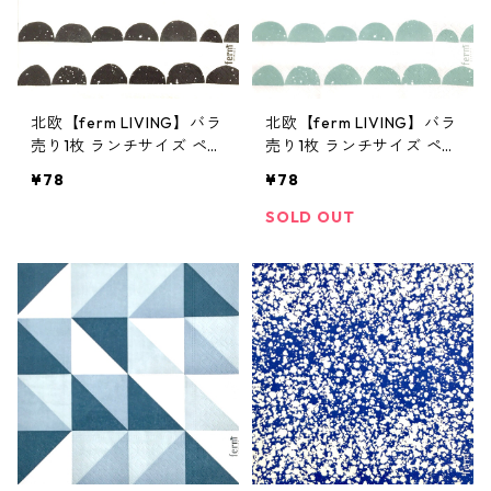
北欧【ferm LIVING】バラ
北欧【ferm LIVING】バラ
売り1枚 ランチサイズ ペー
売り1枚 ランチサイズ ペー
パーナプキン HALF MOON
パーナプキン HALF MOON
¥78
¥78
ブラック
ミント
SOLD OUT