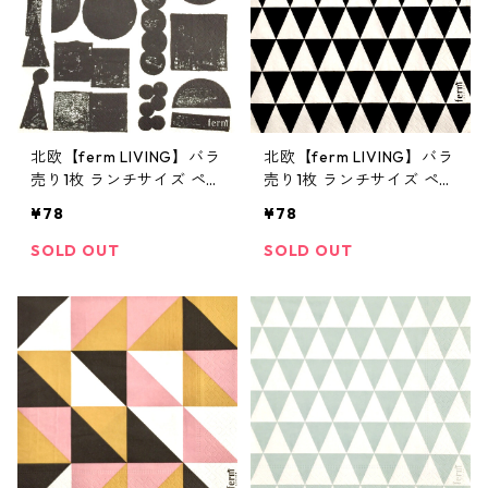
北欧【ferm LIVING】バラ
北欧【ferm LIVING】バラ
売り1枚 ランチサイズ ペー
売り1枚 ランチサイズ ペー
パーナプキン STAMP ブラ
パーナプキン TRIANGLE
¥78
¥78
ック
ブラック
SOLD OUT
SOLD OUT