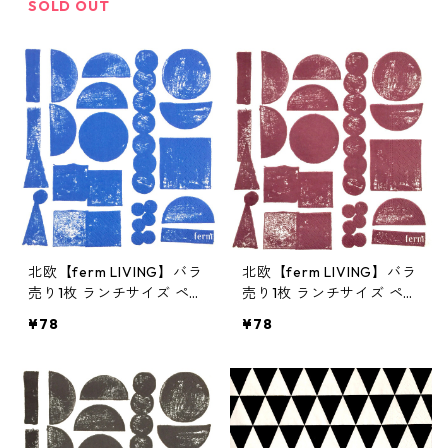
SOLD OUT
北欧【ferm LIVING】バラ
北欧【ferm LIVING】バラ
売り1枚 ランチサイズ ペー
売り1枚 ランチサイズ ペー
パーナプキン STAMP ブル
パーナプキン STAMP ブラ
¥78
¥78
ー
ウン