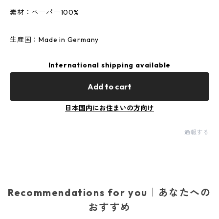
素材：ペーパー100%
生産国：Made in Germany
International shipping available
Add to cart
日本国内にお住まいの方向け
通報する
Recommendations for you｜あなたへの
おすすめ