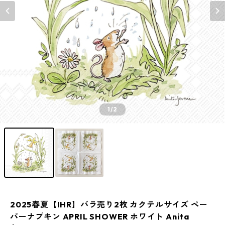
1
/2
2025春夏【IHR】バラ売り2枚 カクテルサイズ ペー
パーナプキン APRIL SHOWER ホワイト Anita