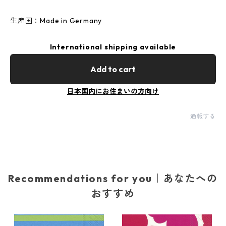
生産国：Made in Germany
International shipping available
Add to cart
日本国内にお住まいの方向け
通報する
Recommendations for you｜あなたへの
おすすめ