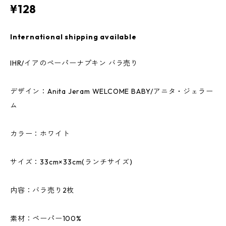
¥128
International shipping available
IHR/イアのペーパーナプキン バラ売り
デザイン：Anita Jeram WELCOME BABY/アニタ・ジェラー
ム
カラー：ホワイト
サイズ：33cm×33cm(ランチサイズ)
内容：バラ売り2枚
素材：ペーパー100%