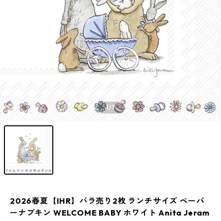
1
/1
2026春夏【IHR】バラ売り2枚 ランチサイズ ペーパ
ーナプキン WELCOME BABY ホワイト Anita Jeram