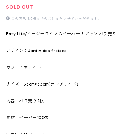
SOLD OUT
この商品は9点までのご注文とさせていただきます。
Easy Life/イージーライフのペーパーナプキン バラ売り
デザイン：Jardin des fraises
カラー：ホワイト
サイズ：33cm×33cm(ランチサイズ)
内容：バラ売り2枚
素材：ペーパー100%