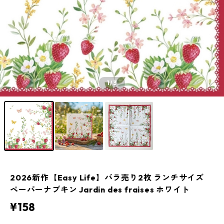
1
/3
2026新作【Easy Life】バラ売り2枚 ランチサイズ
ペーパーナプキン Jardin des fraises ホワイト
¥158