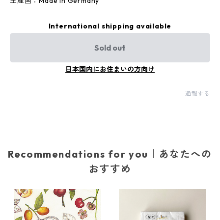
生産国：Made in Germany
International shipping available
Sold out
日本国内にお住まいの方向け
通報する
Recommendations for you｜あなたへの
おすすめ