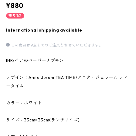
¥880
残り1点
International shipping available
この商品は9点までのご注文とさせていただきます。
IHR/イアのペーパーナプキン
デザイン：Anita Jeram TEA TIME/アニタ・ジェラーム ティ
ータイム
カラー：ホワイト
サイズ：33cm×33cm(ランチサイズ)