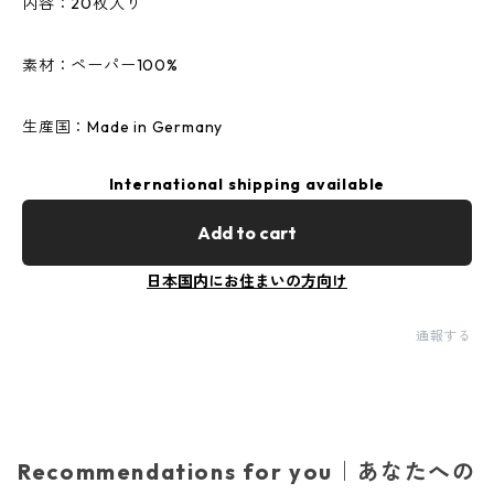
内容：20枚入り
素材：ペーパー100%
生産国：Made in Germany
International shipping available
Add to cart
日本国内にお住まいの方向け
通報する
Recommendations for you｜あなたへの