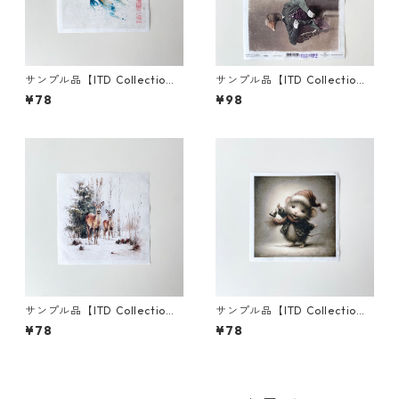
サンプル品【ITD Collectio
サンプル品【ITD Collectio
n】ミニサイズ ライスペーパー
n】A4サイズ ライスペーパー
¥78
¥98
RSM2731 デコパージュ
R1822 デコパージュ
サンプル品【ITD Collectio
サンプル品【ITD Collectio
n】ミニサイズ ライスペーパー
n】ミニサイズ ライスペーパー
¥78
¥78
RSM2952 デコパージュ
RSM2133 デコパージュ