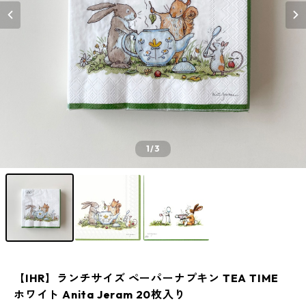
1
/3
【IHR】ランチサイズ ペーパーナプキン TEA TIME
ホワイト Anita Jeram 20枚入り