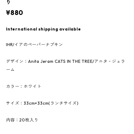
り
¥880
International shipping available
IHR/イアのペーパーナプキン
デザイン：Anita Jeram CATS IN THE TREE/アニタ・ジェラ
ーム
カラー：ホワイト
サイズ：33cm×33cm(ランチサイズ)
内容：20枚入り