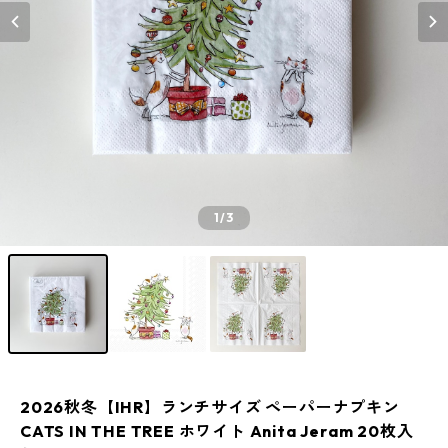
1
/3
2026秋冬【IHR】ランチサイズ ペーパーナプキン
CATS IN THE TREE ホワイト Anita Jeram 20枚入