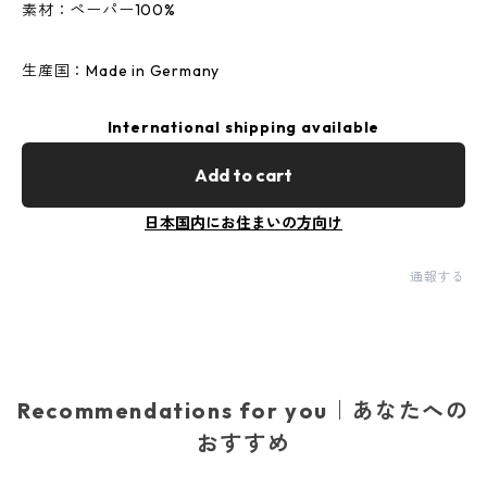
素材：ペーパー100%
生産国：Made in Germany
International shipping available
Add to cart
日本国内にお住まいの方向け
通報する
Recommendations for you｜あなたへの
おすすめ