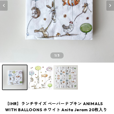
1
/3
【IHR】ランチサイズ ペーパーナプキン ANIMALS
WITH BALLOONS ホワイト Anita Jeram 20枚入り