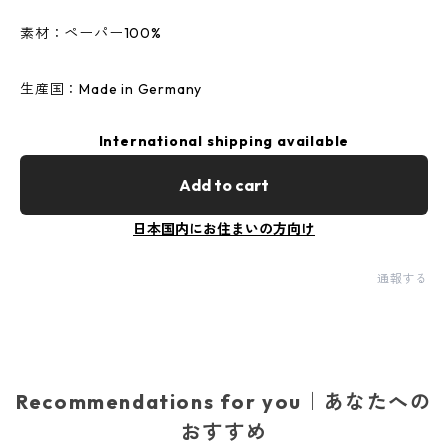
素材：ペーパー100%
生産国：Made in Germany
International shipping available
Add to cart
日本国内にお住まいの方向け
通報する
Recommendations for you｜あなたへの
おすすめ