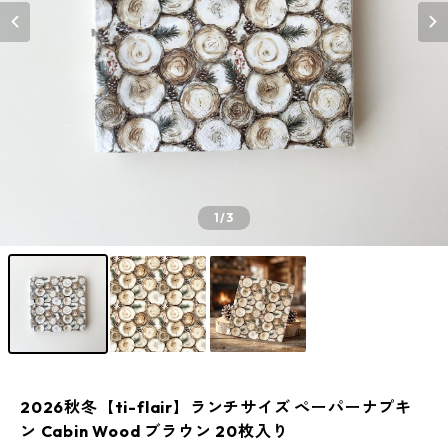
1
/3
2026秋冬【ti-flair】ランチサイズ ペーパーナプキ
ン Cabin Wood ブラウン 20枚入り