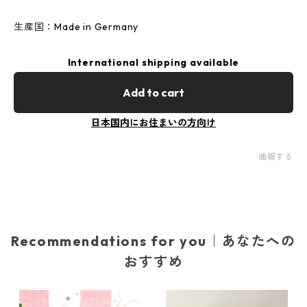
生産国：Made in Germany
International shipping available
Add to cart
日本国内にお住まいの方向け
通報する
Recommendations for you｜あなたへの
おすすめ