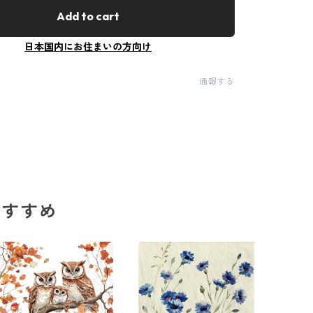
Add to cart
日本国内にお住まいの方向け
通報する
のおすすめ