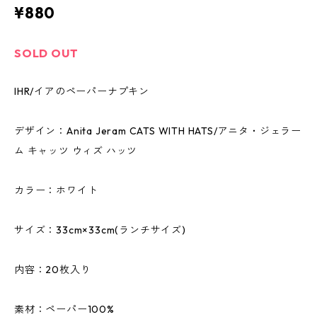
¥880
SOLD OUT
IHR/イアのペーパーナプキン
デザイン：Anita Jeram CATS WITH HATS/アニタ・ジェラー
ム キャッツ ウィズ ハッツ
カラー：ホワイト
サイズ：33cm×33cm(ランチサイズ)
内容：20枚入り
素材：ペーパー100%