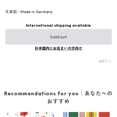
生産国：Made in Germany
International shipping available
Sold out
日本国内にお住まいの方向け
通報する
Recommendations for you｜あなたへの
おすすめ