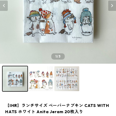
1
/3
【IHR】ランチサイズ ペーパーナプキン CATS WITH
HATS ホワイト Anita Jeram 20枚入り