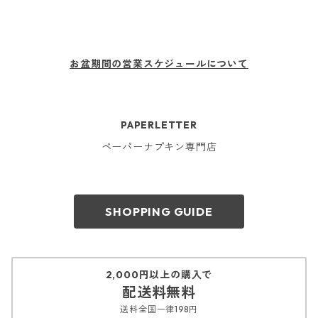
お盆期間の営業スケジュールについて
PAPERLETTER
ペーパーナプキン専門店
SHOPPING GUIDE
2,000円以上の購入で
配送料無料
送料全国一律198円