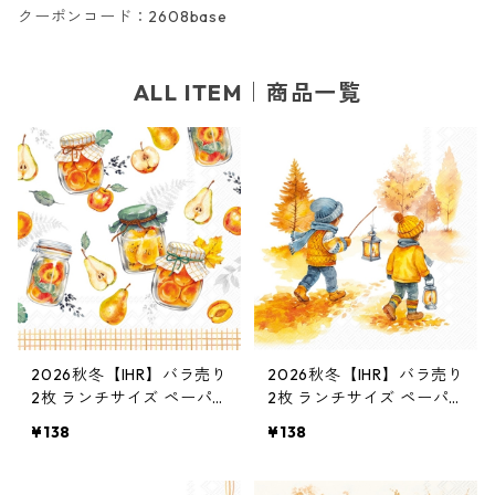
クーポンコード：2608base
ALL ITEM｜商品一覧
2026秋冬【IHR】バラ売り
2026秋冬【IHR】バラ売り
2枚 ランチサイズ ペーパ
2枚 ランチサイズ ペーパ
ーナプキン Preserving Fr
ーナプキン Autumn Walk
¥138
¥138
uits ホワイト
ホワイト