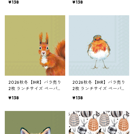
¥138
¥138
hog ホワイト
ホワイト
2026秋冬【IHR】バラ売り
2026秋冬【IHR】バラ売り
2枚 ランチサイズ ペーパ
2枚 ランチサイズ ペーパ
ーナプキン Squirrel Hazel
ーナプキン Robin Chico
¥138
¥138
グリーン
ブルー