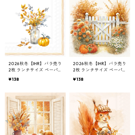
2026秋冬【IHR】バラ売り
2026秋冬【IHR】バラ売り
2枚 ランチサイズ ペーパ
2枚 ランチサイズ ペーパ
ーナプキン Autumn Glow
ーナプキン Autumn Gard
¥138
¥138
Bouquet ホワイト
en クリーム