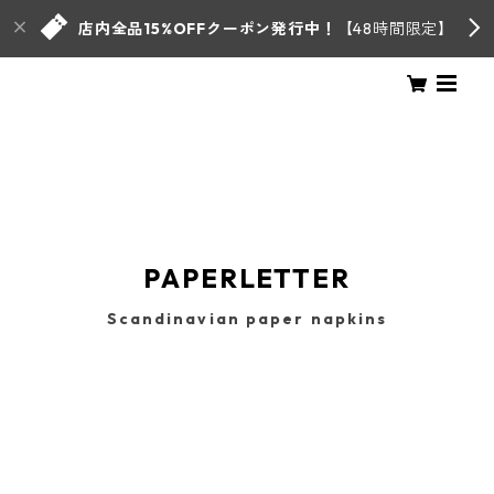
店内全品15%OFFクーポン発行中！
【48時間限定】
PAPERLETTER
Scandinavian paper napkins