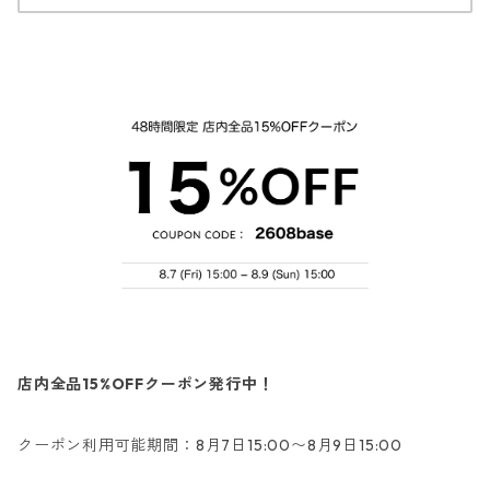
店内全品15%OFFクーポン発行中！
クーポン利用可能期間：8月7日15:00〜8月9日15:00