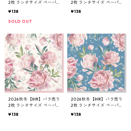
2枚 ランチサイズ ペーパ
2枚 ランチサイズ ペーパ
ーナプキン Floral Pumpki
ーナプキン Forest Tales
¥138
¥138
ns クリーム
ベージュ
SOLD OUT
2026秋冬【IHR】バラ売り
2026秋冬【IHR】バラ売り
2枚 ランチサイズ ペーパ
2枚 ランチサイズ ペーパ
ーナプキン Daphne クリ
ーナプキン Daphne ブル
¥138
¥138
ームxローズ
ーxシルバー