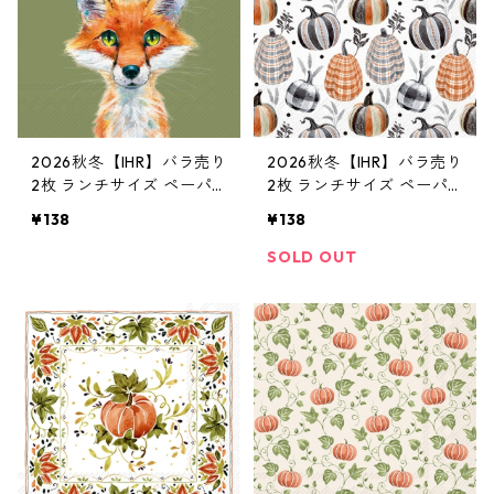
2026秋冬【IHR】バラ売り
2026秋冬【IHR】バラ売り
2枚 ランチサイズ ペーパ
2枚 ランチサイズ ペーパ
ーナプキン Fox Rocco グ
ーナプキン Pumpkin Chec
¥138
¥138
リーン
ks ホワイト
SOLD OUT