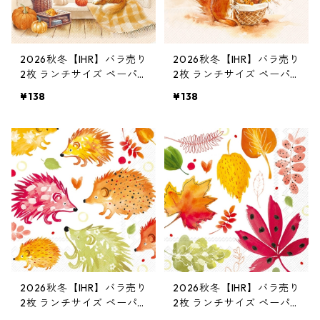
2026秋冬【IHR】バラ売り
2026秋冬【IHR】バラ売り
2枚 ランチサイズ ペーパ
2枚 ランチサイズ ペーパ
ーナプキン Cozy Fall Vie
ーナプキン Monty クリー
¥138
¥138
w クリーム
ム
2026秋冬【IHR】バラ売り
2026秋冬【IHR】バラ売り
2枚 ランチサイズ ペーパ
2枚 ランチサイズ ペーパ
ーナプキン Joyful Hedge
ーナプキン Joyful Leaves