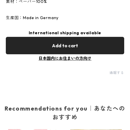
素材：ペーパー100%
生産国：Made in Germany
International shipping available
Add to cart
日本国内にお住まいの方向け
通報する
Recommendations for you｜あなたへの
おすすめ