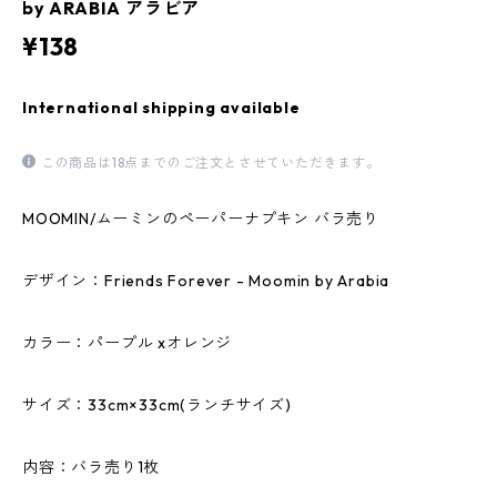
by ARABIA アラビア
¥138
International shipping available
この商品は18点までのご注文とさせていただきます。
MOOMIN/ムーミンのペーパーナプキン バラ売り
デザイン：Friends Forever - Moomin by Arabia
カラー：パープル xオレンジ
サイズ：33cm×33cm(ランチサイズ)
内容：バラ売り1枚