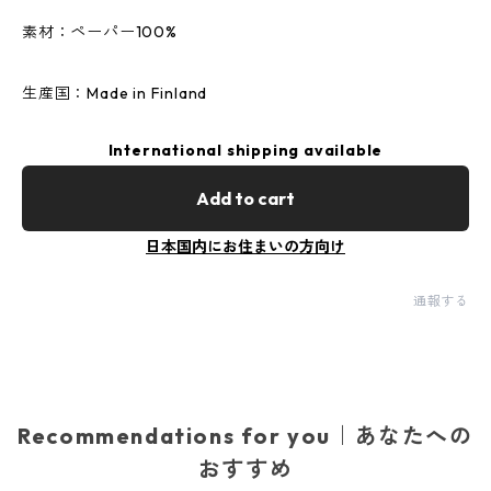
素材：ペーパー100%
生産国：Made in Finland
International shipping available
Add to cart
日本国内にお住まいの方向け
通報する
Recommendations for you｜あなたへの
おすすめ