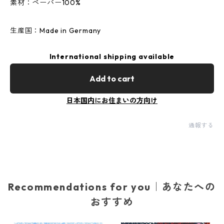
素材：ペーパー100%
生産国：Made in Germany
International shipping available
Add to cart
日本国内にお住まいの方向け
通報する
Recommendations for you｜あなたへの
おすすめ