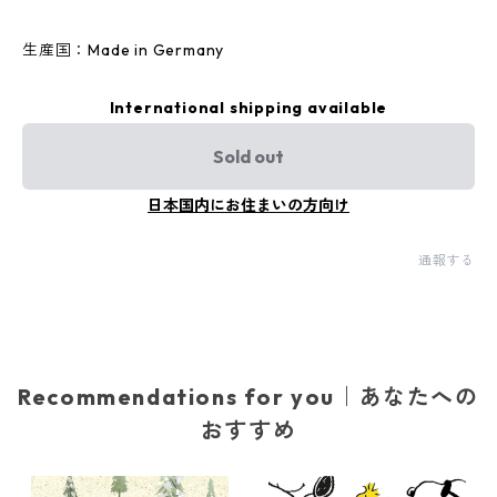
生産国：Made in Germany
International shipping available
Sold out
日本国内にお住まいの方向け
通報する
Recommendations for you｜あなたへの
おすすめ