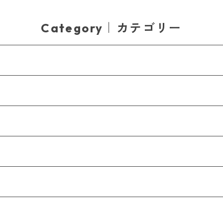
Category｜カテゴリー