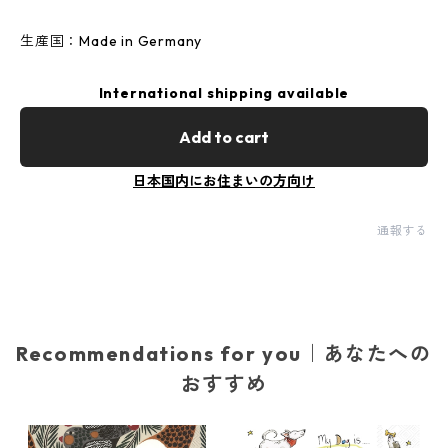
生産国：Made in Germany
International shipping available
Add to cart
日本国内にお住まいの方向け
通報する
Recommendations for you｜あなたへの
おすすめ