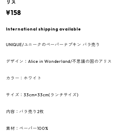
リス
¥158
International shipping available
UNIQUE/ユニークのペーパーナプキン バラ売り
デザイン：Alice in Wonderland/不思議の国のアリス
カラー：ホワイト
サイズ：33cm×33cm(ランチサイズ)
内容：バラ売り2枚
素材：ペーパー100%