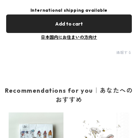
International shipping available
Add to cart
日本国内にお住まいの方向け
通報する
Recommendations for you｜あなたへの
おすすめ