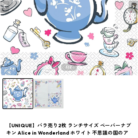
1
/2
【UNIQUE】バラ売り2枚 ランチサイズ ペーパーナプ
キン Alice in Wonderland ホワイト 不思議の国のア