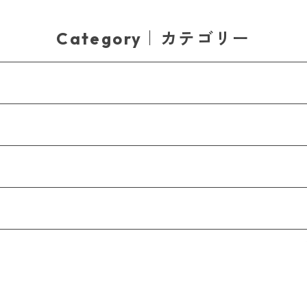
Category｜カテゴリー