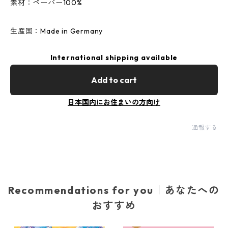
素材：ペーパー100%
生産国：Made in Germany
International shipping available
Add to cart
日本国内にお住まいの方向け
通報する
Recommendations for you｜あなたへの
おすすめ