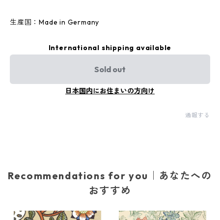
生産国：Made in Germany
International shipping available
Sold out
日本国内にお住まいの方向け
通報する
Recommendations for you｜あなたへの
おすすめ