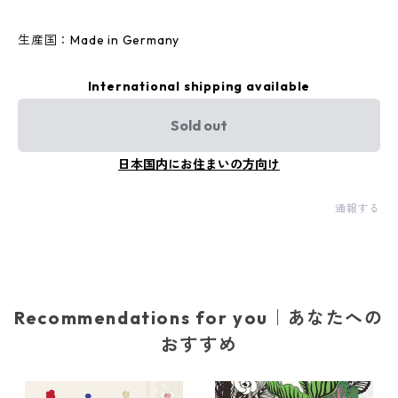
生産国：Made in Germany
International shipping available
Sold out
日本国内にお住まいの方向け
通報する
Recommendations for you｜あなたへの
おすすめ