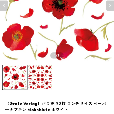
1
/2
【Gratz Verlag】バラ売り2枚 ランチサイズ ペーパ
ーナプキン Mohnblute ホワイト