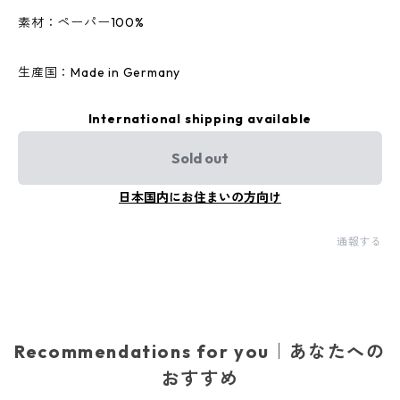
素材：ペーパー100%
生産国：Made in Germany
International shipping available
Sold out
日本国内にお住まいの方向け
通報する
Recommendations for you｜あなたへの
おすすめ