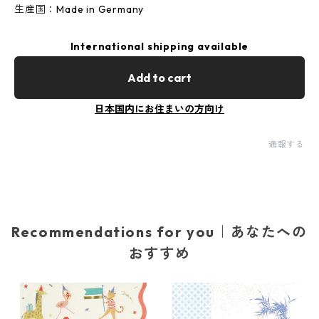
生産国：Made in Germany
International shipping available
Add to cart
日本国内にお住まいの方向け
通報する
Recommendations for you｜あなたへの
おすすめ