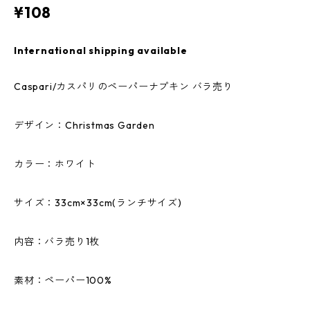
¥108
International shipping available
Caspari/カスパリのペーパーナプキン バラ売り
デザイン：Christmas Garden
カラー：ホワイト
サイズ：33cm×33cm(ランチサイズ)
内容：バラ売り1枚
素材：ペーパー100%