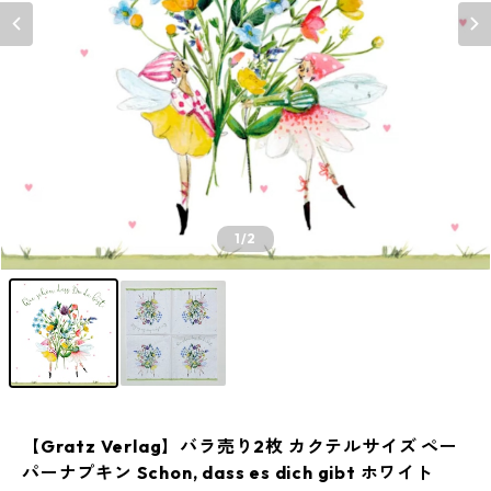
1
/2
【Gratz Verlag】バラ売り2枚 カクテルサイズ ペー
パーナプキン Schon, dass es dich gibt ホワイト