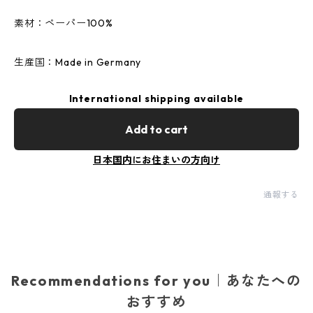
素材：ペーパー100%
生産国：Made in Germany
International shipping available
Add to cart
日本国内にお住まいの方向け
通報する
Recommendations for you｜あなたへの
おすすめ