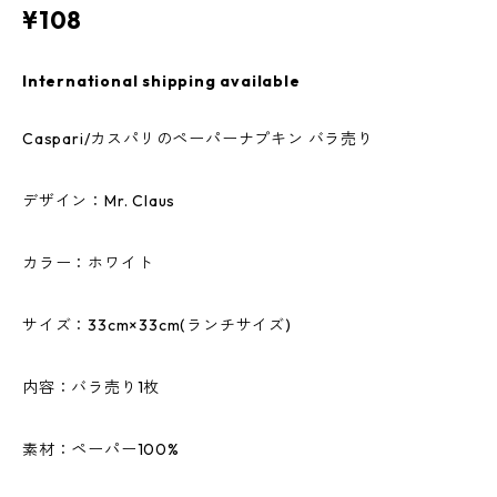
¥108
International shipping available
Caspari/カスパリのペーパーナプキン バラ売り
デザイン：Mr. Claus
カラー：ホワイト
サイズ：33cm×33cm(ランチサイズ)
内容：バラ売り1枚
素材：ペーパー100%