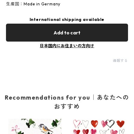
生産国：Made in Germany
International shipping available
Add to cart
日本国内にお住まいの方向け
通報する
Recommendations for you｜あなたへの
おすすめ