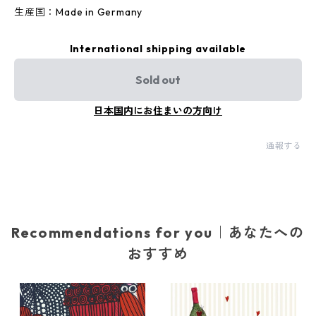
生産国：Made in Germany
International shipping available
Sold out
日本国内にお住まいの方向け
通報する
Recommendations for you｜あなたへの
おすすめ