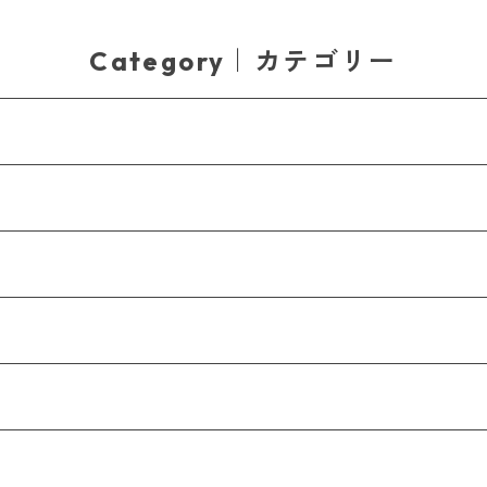
Category｜カテゴリー