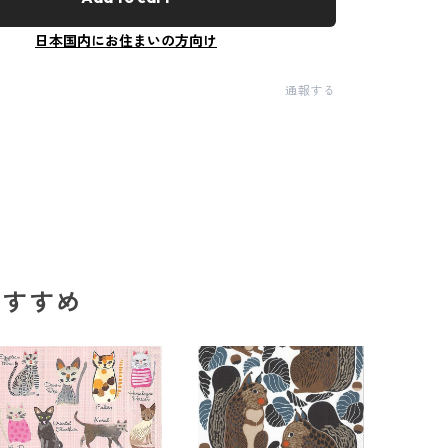
日本国内にお住まいの方向け
通報する
のおすすめ