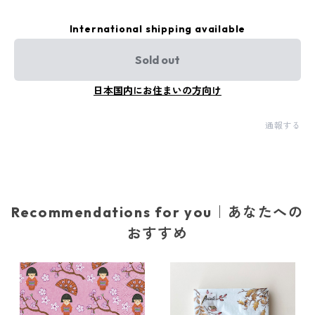
International shipping available
Sold out
日本国内にお住まいの方向け
通報する
Recommendations for you｜あなたへの
おすすめ