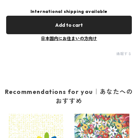
International shipping available
Add to cart
日本国内にお住まいの方向け
通報する
Recommendations for you｜あなたへの
おすすめ