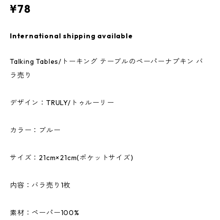
¥78
International shipping available
Talking Tables/トーキング テーブルのペーパーナプキン バ
ラ売り
デザイン：TRULY/トゥルーリー
カラー：ブルー
サイズ：21cm×21cm(ポケットサイズ)
内容：バラ売り1枚
素材：ペーパー100%